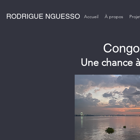
RODRIGUE NGUESSO
Accueil
À propos
Proje
Congo 
Une chance à 