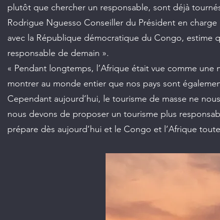
plutôt que chercher un responsable, sont déjà tournés v
Rodrigue Nguesso Conseiller du Président en charge du
avec la République démocratique du Congo, estime qu
responsable de demain ».
« Pendant longtemps, l’Afrique était vue comme une mi
montrer au monde entier que nos pays sont également c
Cependant aujourd’hui, le tourisme de masse ne nous 
nous devons de proposer un tourisme plus responsab
prépare dès aujourd’hui et le Congo et l’Afrique tout