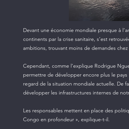
Devant une économie mondiale presque à l’arr
continents par la crise sanitaire, s’est retrouv
ambitions, trouvant moins de demandes chez 
Cependant, comme l’explique Rodrigue Nguesso
permettre de développer encore plus le pays 
regard de la situation mondiale actuelle. De f
développer les infrastructures internes de not
Les responsables mettent en place des poli
Congo en profondeur », explique-t-il.