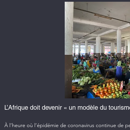
L’Afrique doit devenir « un modèle du touri
À l’heure où l’épidémie de coronavirus continue de pe