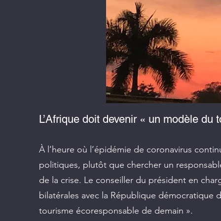
L’Afrique doit devenir « un modèle du
À l’heure où l’épidémie de coronavirus contin
politiques, plutôt que chercher un responsable,
de la crise. Le conseiller du président en char
bilatérales avec la République démocratique 
tourisme écoresponsable de demain ».