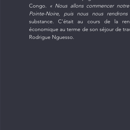
Congo. 
« Nous allons commencer notre c
Pointe-Noire, puis nous nous rendrons
substance. C'était au cours de la renc
économique au terme de son séjour de travai
Rodrigue Nguesso.