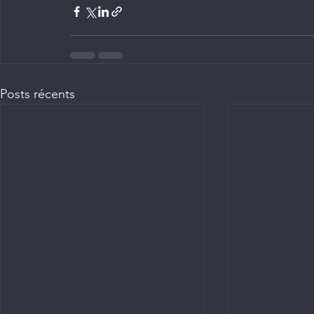
Posts récents