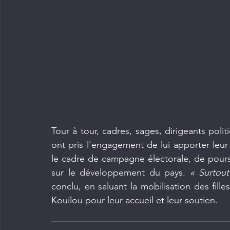
Tour à tour, cadres, sages, dirigeants politi
ont pris l'engagement de lui apporter leu
le cadre de campagne électorale, de pours
sur le développement du pays. 
« Surtout
conclu, en saluant la mobilisation des fill
Kouilou pour leur accueil et leur soutien.