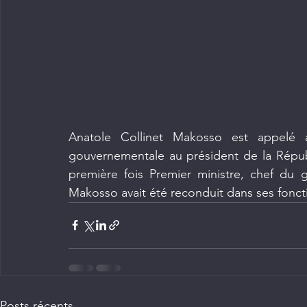
Anatole Collinet Makosso est appelé à
gouvernementale au président de la Répub
première fois Premier ministre, chef du 
Makosso avait été reconduit dans ses fonctio
Posts récents