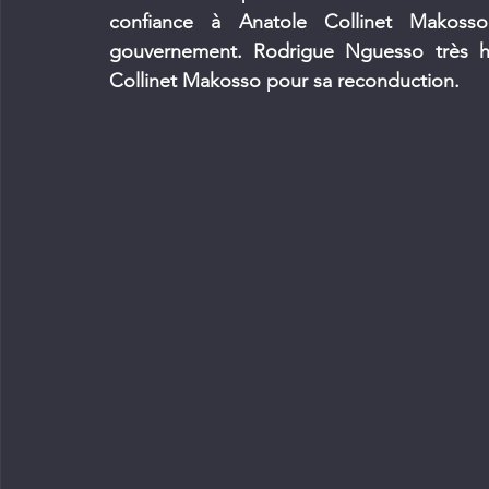
confiance à Anatole Collinet Makosso
gouvernement. Rodrigue Nguesso très heu
Collinet Makosso pour sa reconduction.