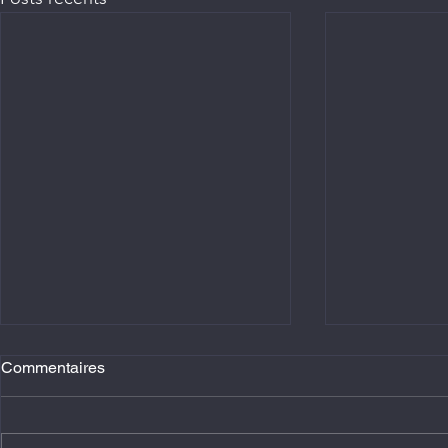
Commentaires