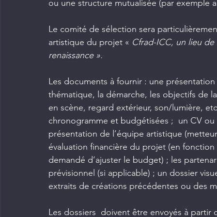
ou une structure mutualisée (par exemple au
Le comité de sélection sera particulièrement
artistique du projet «
 Cfrad-ICC, un lieu de 
renaissance ».
Les documents à fournir : une présentation d
thématique, la démarche, les objectifs de la
en scène, regard extérieur, son/lumière, etc
chronogramme et budgétisées ;  un CV ou u
présentation de l’équipe artistique (metteur
évaluation financière du projet (en fonction
demandé d’ajuster le budget) ; les partena
prévisionnel (si applicable) ; un dossier vi
extraits de créations précédentes ou des ma
Les dossiers  doivent être envoyés à partir d