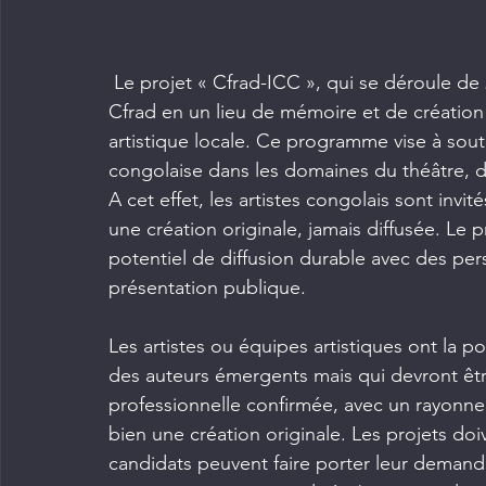
 Le projet « Cfrad-ICC », qui se déroule de 
Cfrad en un lieu de mémoire et de création
artistique locale. Ce programme vise à sout
congolaise dans les domaines du théâtre, d
A cet effet, les artistes congolais sont invité
une création originale, jamais diffusée. Le
potentiel de diffusion durable avec des pers
présentation publique.
Les artistes ou équipes artistiques ont la pos
des auteurs émergents mais qui devront êt
professionnelle confirmée, avec un rayonne
bien une création originale. Les projets doi
candidats peuvent faire porter leur demand