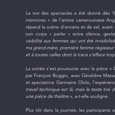
Le ton des spectacles a été donné dès 1
mémoires » de l’artiste camerounaise Ange 
répand la scène d'encens et de sel, avant d'
son corps « parler » entre silence, gest
visibilité aux femmes qui ont été invisibili
ma grand-mère, première femme régisseur 
et à toutes celles dont la trace s’efface tro
La soirée s’est poursuivie avec la pièce «
par François Boggio, avec Géraldine Mas
et spectatrice Germaine Ololo, l’expérienc
travail technique est là, mais le texte tiré
une pièce de théâtre
 », a-t-elle souligné.
Plus tôt dans la journée, les participants 