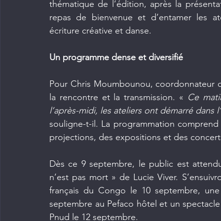
thématique de l’édition, après la présenta
repas de bienvenue et d’entamer les atel
écriture créative et danse.
Un programme dense et diversifié
Pour Chris Moumbounou, coordonnateur des
la rencontre et la transmission. « 
Ce mati
l’après-midi, les ateliers ont démarré dans l
souligne-t-il. La programmation comprend 
projections, des expositions et des concert
Dès ce 9 septembre, le public est attend
n’est pas mort » de Lucie Viver. S’ensuivro
français du Congo le 10 septembre, une 
septembre au Pefaco hôtel et un spectacle 
Pnud le 12 septembre.