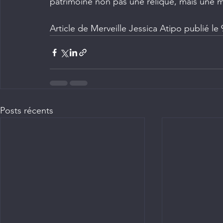
patrimoine non pas une relique, mais une ma
Article de Merveille Jessica Atipo publié l
Posts récents