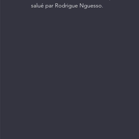
salué par Rodrigue Nguesso.