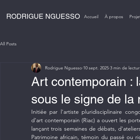
RODRIGUE NGUESSO
Accueil
À propos
Proje
All Posts
Rodrigue Nguesso
10 sept. 2025
3 min de lectu
Art contemporain : 
sous le signe de la
Initiée par l'artiste pluridisciplinaire con
d’art contemporain (Riac) a ouvert les port
lançant trois semaines de débats, d'atelier
Patrimoine africain, témoin du passé ou 