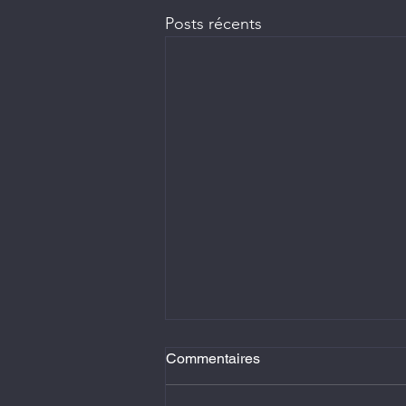
Posts récents
Commentaires