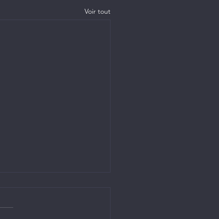
Voir tout