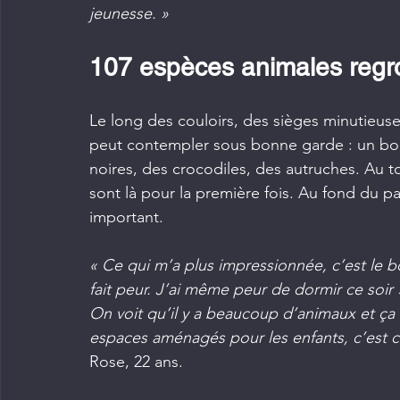
jeunesse. »
107 espèces animales reg
Le long des couloirs, des sièges minutieus
peut contempler sous bonne garde : un boa
noires, des crocodiles, des autruches. Au to
sont là pour la première fois. Au fond du p
important.
« Ce qui m’a plus impressionnée, c’est le boa
fait peur. J’ai même peur de dormir ce soir 
On voit qu’il y a beaucoup d’animaux et ça 
espaces aménagés pour les enfants, c’est chi
Rose, 22 ans.