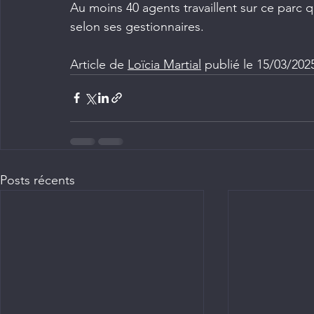
Au moins 40 agents travaillent sur ce parc qui
selon ses gestionnaires.
Article de 
Loïcia Martial
 publié le 15/03/2025
Posts récents