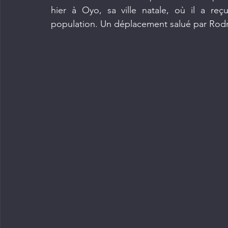
hier à Oyo, sa ville natale, où il a reç
population. Un déplacement salué par Rod