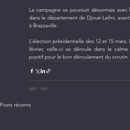
La campagne se poursuit désormais avec 
dans le département de Djoué-Lefini, avant
à Brazzaville.
L’élection présidentielle des 12 et 15 mars. 
février, celle-ci se déroule dans le calme 
positif pour le bon déroulement du scrutin.
Posts récents