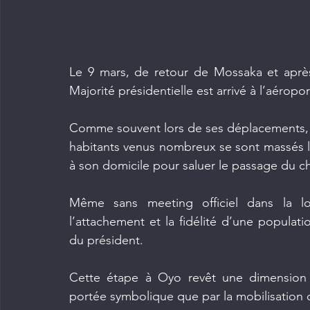
Le 9 mars, de retour de Mossaka et aprè
Majorité présidentielle est arrivé à l’aérop
Comme souvent lors de ses déplacements, l
habitants venus nombreux se sont massés le 
à son domicile pour saluer le passage du ch
Même sans meeting officiel dans la loc
l’attachement et la fidélité d’une populat
du président.
Cette étape à Oyo revêt une dimension p
portée symbolique que par la mobilisation 