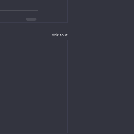
Voir tout