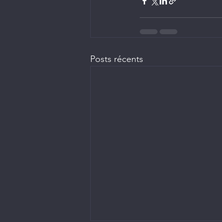
Posts récents