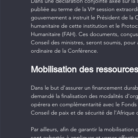
Dans une déclaration conjointe axée sur la s
publiée au terme de la VIᵉ session extraordi
gouvernement a instruit le Président de la 
humanitaire de cette institution et le Prot
Humanitaire (FAH). Ces documents, conçus s
Conseil des ministres, seront soumis, pour 
ordinaire de la Conférence.
Mobilisation des ressource
Dans le but d’assurer un financement durab
demandé la finalisation des modalités d’or
opérera en complémentarité avec le Fonds C
Conseil de paix et de sécurité de l’Afrique
Par ailleurs, afin de garantir la mobilisatio
sont exhortés à appliquer et verser effect