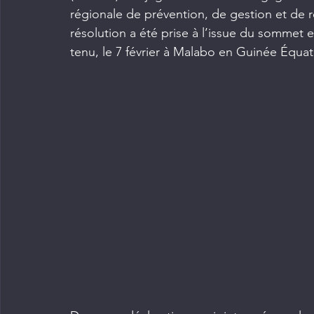
régionale de prévention, de gestion et de 
résolution a été prise à l’issue du sommet 
tenu, le 7 février à Malabo en Guinée Équat