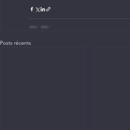
Posts récents