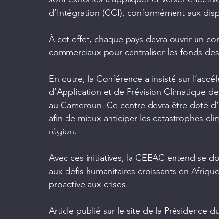
d’Intégration (CCI), conformément aux dispo
À cet effet, chaque pays devra ouvrir un c
commerciaux pour centraliser les fonds des
En outre, la Conférence a insisté sur l’accé
d’Application et de Prévision Climatique de
au Cameroun. Ce centre devra être doté d’u
afin de mieux anticiper les catastrophes cli
région.
Avec ces initiatives, la CEEAC entend se do
aux défis humanitaires croissants en Afriq
proactive aux crises.
Article publié sur le site de la Présidence d