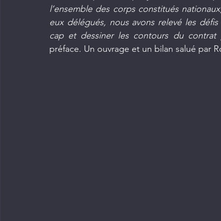
l’ensemble des corps constitués nationaux,
eux délégués, nous avons relevé les défis
cap et dessiner les contours du contrat 
préface. Un ouvrage et un bilan salué par