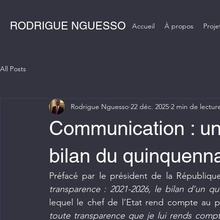
RODRIGUE NGUESSO
Accueil
À propos
Proje
All Posts
Rodrigue Nguesso
22 déc. 2025
2 min de lectur
Communication : un
bilan du quinquenn
Préfacé par le président de la Républiqu
transparence : 2021-2026, le bilan d’un qu
lequel le chef de l’Etat rend compte au p
toute transparence que je lui rends comp