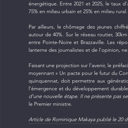
énergétique. Entre 2021 et 2025, le taux d’a
75% en milieu urbain et 25% en milieu rural.
Par ailleurs, le chômage des jeunes chiffr
autour de 40%. Sur le réseau routier, 30km
entre Pointe-Noire et Brazzaville. Les répo
lanterne des journalistes et de l’opinion, ne
Faisant une projection sur l’avenir, le préfa
moyennant « Un pacte pour le futur du Congo
quinquennat, doit permettre aux génératio
l’émergence et du développement durable
d’une nouvelle étape. Il ne présente pas se
le Premier ministre.
Article de Rominique Makaya publié le 20 