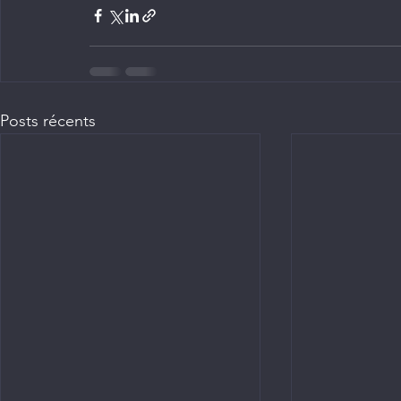
Posts récents