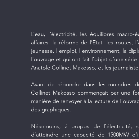
L’eau, l’électricité, les équilibres macro-
affaires, la réforme de l’Etat, les routes, l’
jeunesse, l’emploi, l’environnement, la di
l’ouvrage et qui ont fait l’objet d’une séri
Anatole Collinet Makosso, et les journaliste
Avant de répondre dans les moindres dét
Collinet Makosso commençait par une for
manière de renvoyer à la lecture de l’ouvrage
des graphiques.
Néanmoins, à propos de l’électricité, s
d’atteindre une capacité de 1500MW d’i