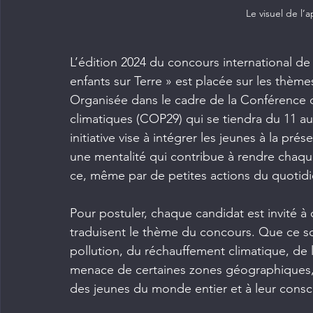
Le visuel de l’
L’édition 2024 du concours international de
enfants sur Terre » est placée sur les thèmes 
Organisée dans le cadre de la Conférence 
climatiques (COP29) qui se tiendra du 11 a
initiative vise à intégrer les jeunes à la pré
une mentalité qui contribue à rendre chaque
ce, même par de petites actions du quotidi
Pour postuler, chaque candidat est invité à 
traduisent le thème du concours. Que ce soit
pollution, du réchauffement climatique, de l
menace de certaines zones géographiques, le
des jeunes du monde entier et à leur cons