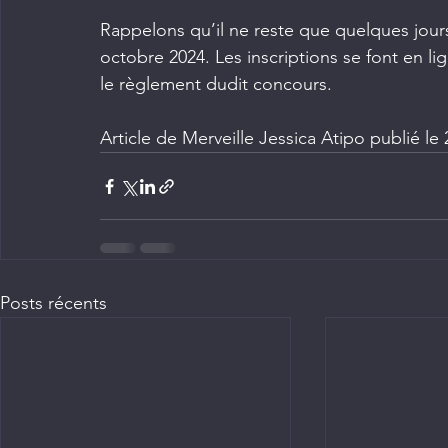
Rappelons qu’il ne reste que quelques jours 
octobre 2024. Les inscriptions se font en li
le règlement dudit concours.
Article de Merveille Jessica Atipo publié le
Posts récents