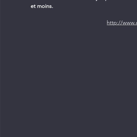
et moins.
http://www.