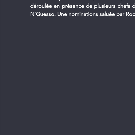
déroulée en présence de plusieurs chefs d'
N'Guesso. Une nominations saluée par Ro