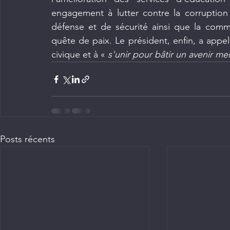
engagement à lutter contre la corruption 
défense et de sécurité ainsi que la commu
quête de paix. Le président, enfin, a appelé
civique et à «
 s'unir pour bâtir un avenir mei
Posts récents