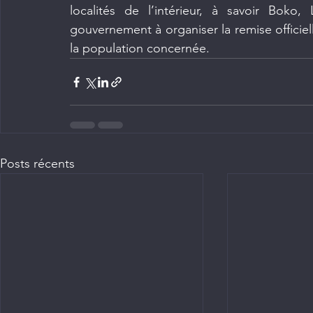
localités de l’intérieur, à savoir Boko,
gouvernement à organiser la remise officiel
la population concernée. 
Posts récents