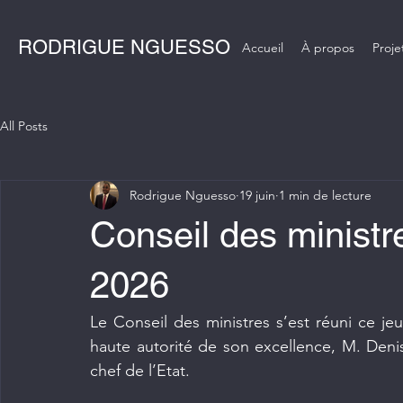
RODRIGUE NGUESSO
Accueil
À propos
Proje
All Posts
Rodrigue Nguesso
19 juin
1 min de lecture
Conseil des ministre
2026
Le Conseil des ministres s’est réuni ce jeu
haute autorité de son excellence, M. Deni
chef de l’Etat.