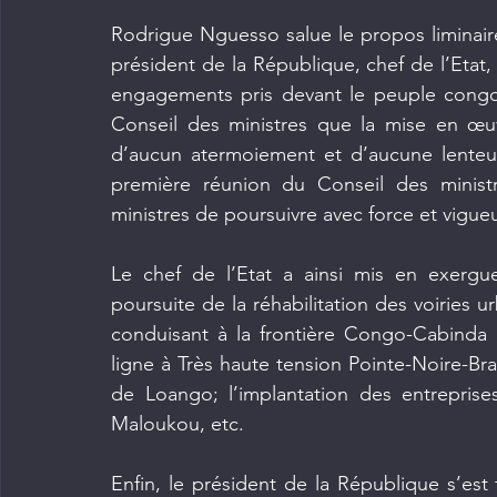
Rodrigue Nguesso salue le propos liminai
président de la République, chef de l’Etat,
engagements pris devant le peuple congol
Conseil des ministres que la mise en œuv
d’aucun atermoiement et d’aucune lenteur
première réunion du Conseil des ministr
ministres de poursuivre avec force et vigue
Le chef de l’Etat a ainsi mis en exergue
poursuite de la réhabilitation des voiries u
conduisant à la frontière Congo-Cabinda ; 
ligne à Très haute tension Pointe-Noire-Brazza
de Loango; l’implantation des entreprise
Maloukou, etc.
Enfin, le président de la République s’est fé