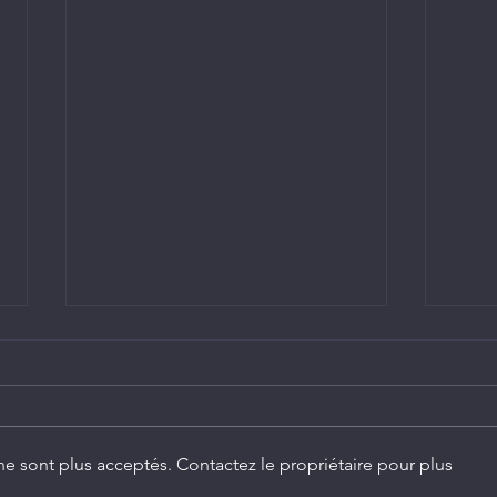
e sont plus acceptés. Contactez le propriétaire pour plus