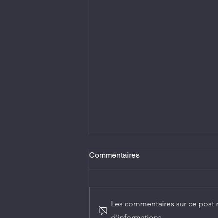
Commentaires
Les commentaires sur ce post n
d'informations.