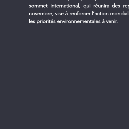
sommet international, qui réunira des r
novembre, vise à renforcer l’action mondial
les priorités environnementales à venir.