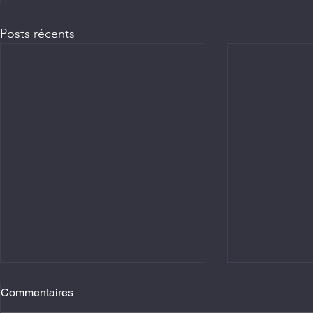
Posts récents
Commentaires