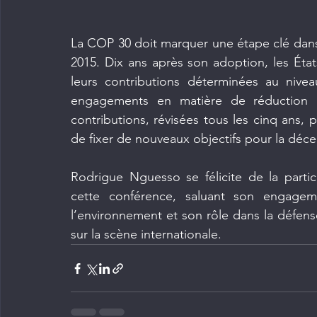
La COP 30 doit marquer une étape clé dans 
2015. Dix ans après son adoption, les État
leurs contributions déterminées au nivea
engagements en matière de réduction d
contributions, révisées tous les cinq ans,
de fixer de nouveaux objectifs pour la décen
Rodrigue Nguesso se félicite de la parti
cette conférence, saluant son engagem
l’environnement et son rôle dans la défens
sur la scène internationale.