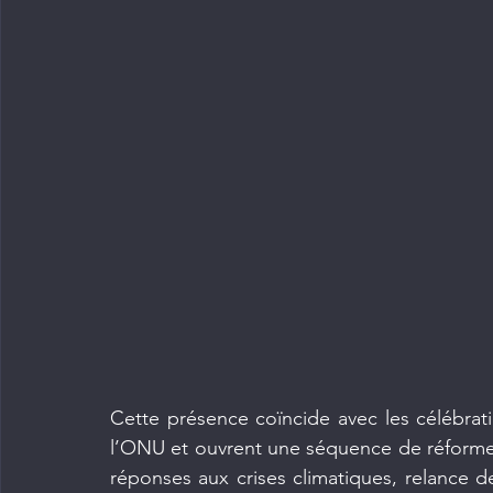
Cette présence coïncide avec les célébrati
l’ONU et ouvrent une séquence de réformes c
réponses aux crises climatiques, relance 