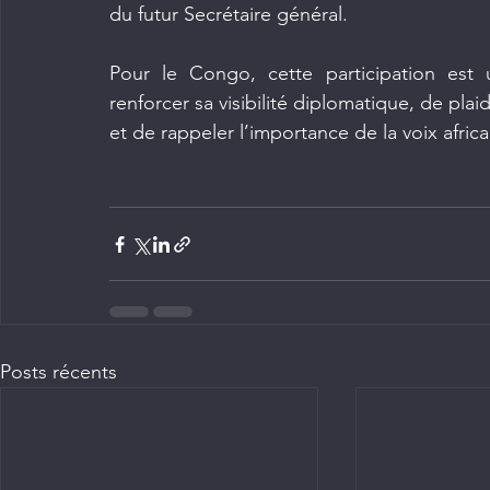
du futur Secrétaire général.
Pour le Congo, cette participation est 
renforcer sa visibilité diplomatique, de pla
et de rappeler l’importance de la voix afri
Posts récents