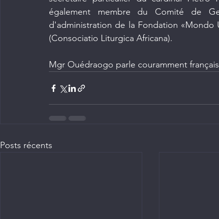
également membre du Comité de Gest
d'administration de la Fondation «Mondo Uni
(Consociatio Liturgica Africana).
Mgr Ouédraogo parle couramment français, i
Posts récents