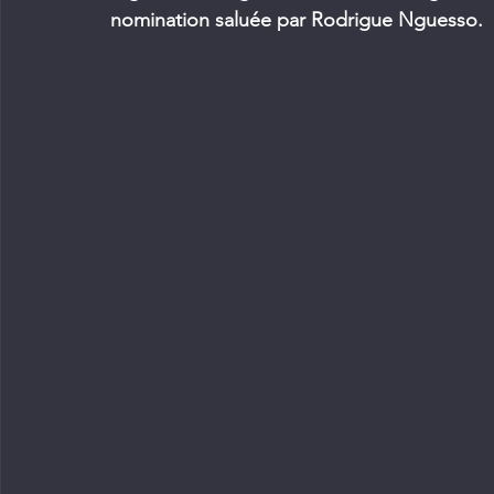
nomination saluée par Rodrigue Nguesso.