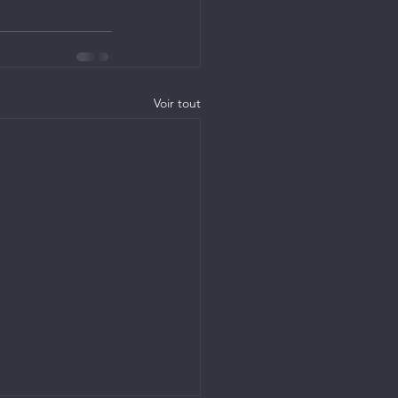
Voir tout