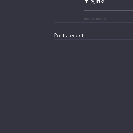
Posts récents