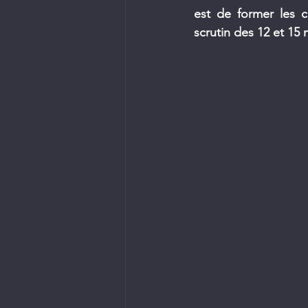
est de former les c
scrutin des 12 et 15