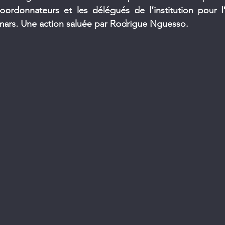
oordonnateurs et les délégués de l’institution pour l’
 mars. Une action saluée par Rodrigue Nguesso.