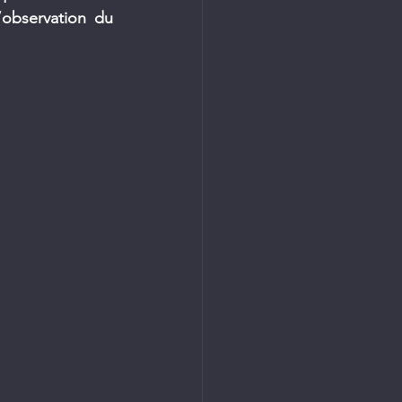
observation du 