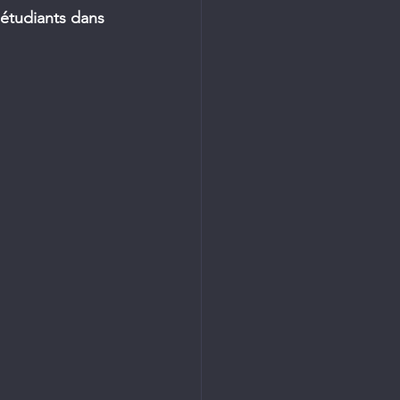
 étudiants dans 