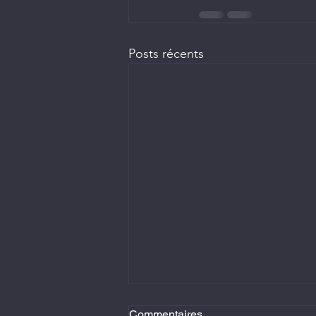
Posts récents
Commentaires