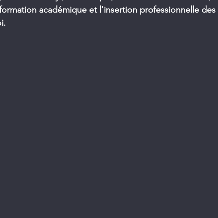
formation académique et l’insertion professionnelle des
i.