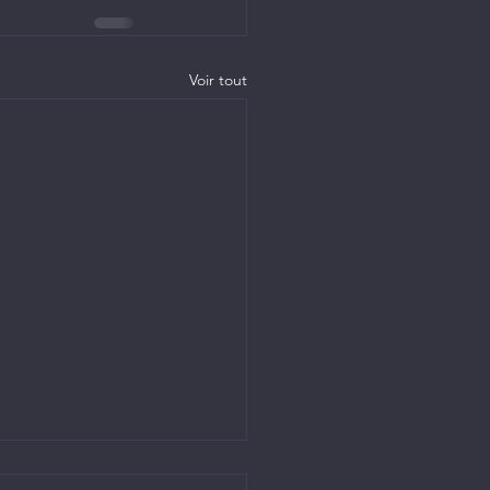
Voir tout