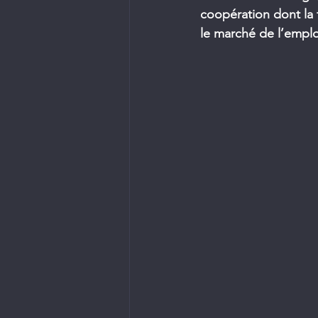
coopération dont la 
le marché de l’emplo