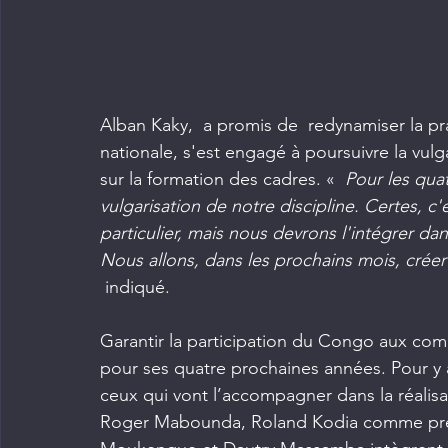
Alban Kaky,  a promis de  redynamiser la pr
nationale, s'est engagé à poursuivre la vulg
sur la formation des cadres. «  
Pour les qua
vulgarisation de notre discipline. Certes, c
particulier, mais nous devrons l'intégrer dans
Nous allons, dans les prochains mois, créer
 indiqué.
Garantir la participation du Congo aux compé
pour ses quatre prochaines années. Pour y arri
ceux qui vont l’accompagner dans la réalisati
Roger Mabounda, Roland Kodia comme premi