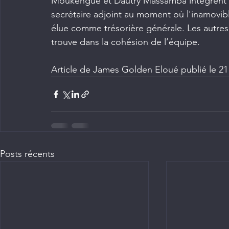
Moukengue et Dautry Massamba intègrent c
secrétaire adjoint au moment où l'inamovi
élue comme trésorière générale. Les autres 
trouve dans la cohésion de l’équipe.
Article de James Golden Eloué publié le 2
Posts récents