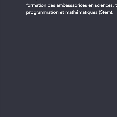
formation des ambassadrices en sciences, t
programmation et mathématiques (Stem).