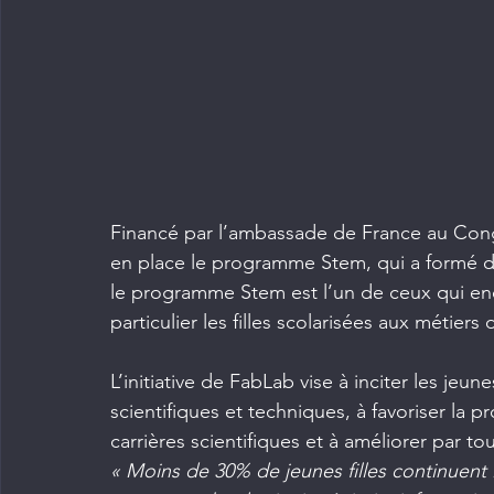
Financé par l’ambassade de France au Congo
en place le programme Stem, qui a formé du
le programme Stem est l’un de ceux qui enc
particulier les filles scolarisées aux métiers
L’initiative de FabLab vise à inciter les jeun
scientifiques et techniques, à favoriser l
carrières scientifiques et à améliorer par tou
« Moins de 30% de jeunes filles continuent le