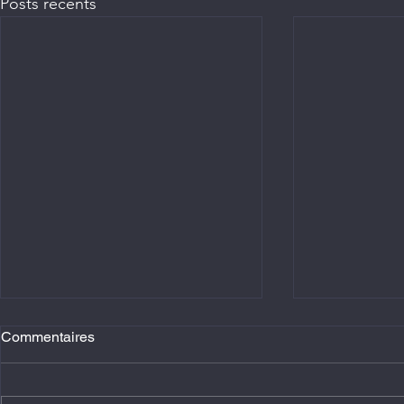
Posts récents
Commentaires