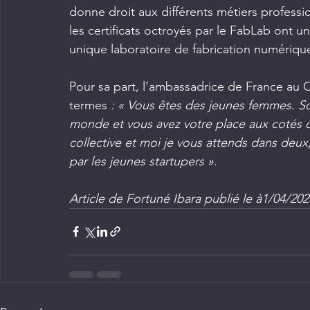
donne droit aux différents métiers profession
les certificats octroyés par le FabLab ont
unique laboratoire de fabrication numériqu
Pour sa part, l’ambassadrice de France au C
termes 
: « Vous êtes des jeunes femmes. So
monde et vous avez votre place aux cotés d
collective et moi je vous attends dans deux
par les jeunes startupers ».
Article de Fortuné Ibara publié le à1/04/20