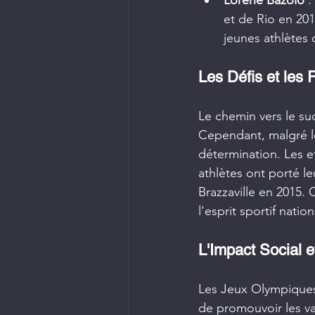
et de Rio en 20
jeunes athlètes 
Les Défis et les 
Le chemin vers le su
Cependant, malgré les
détermination. Les ef
athlètes ont porté le
Brazzaville en 2015. 
l'esprit sportif nation
L'Impact Social e
Les Jeux Olympiques o
de promouvoir les val