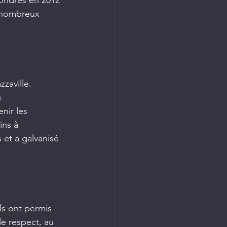
 nombreux 
zaville. 
e 
nir les 
ins à 
 et a galvanisé 
ls ont permis 
le respect, au 