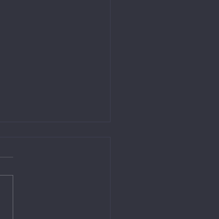
e-Congo: la diplomatie