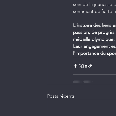
sein de la jeunesse 
sentiment de fierté n
L'histoire des liens 
passion, de progrès 
médaille olympique, l
Leur engagement est 
l'importance du sport
Posts récents