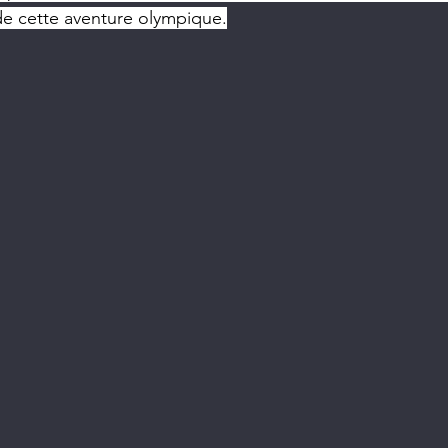
de cette aventure olympique.