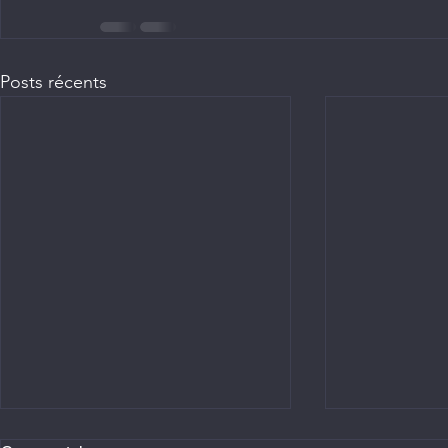
Posts récents