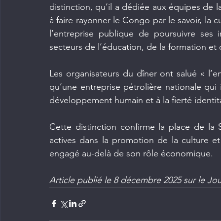
distinction, qu’il a dédiée aux équipes de 
à faire rayonner le Congo par le savoir, la cul
l’entreprise publique de poursuivre ses i
secteurs de l’éducation, de la formation et d
Les organisateurs du dîner ont salué « l’
qu’une entreprise pétrolière nationale qui 
développement humain et à la fierté identita
Cette distinction confirme la place de la 
actives dans la promotion de la culture et
engagé au-delà de son rôle économique.
Article publié le 8 décembre 2025 sur le Jo