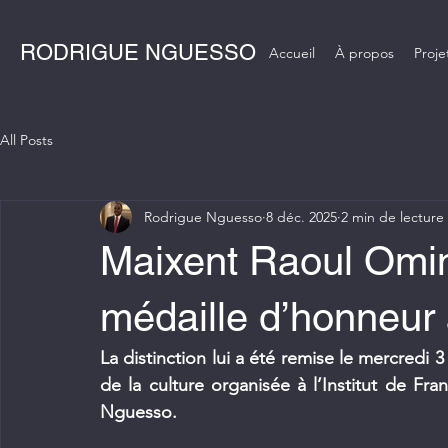
RODRIGUE NGUESSO
Accueil
À propos
Proje
All Posts
Rodrigue Nguesso
8 déc. 2025
2 min de lecture
Maixent Raoul Omin
médaille d’honneur 
La distinction lui a été remise le mercredi 
de la culture organisée à l’Institut de Fra
Nguesso.