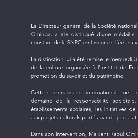
Le Directeur général de la Société nation
Ominga, a été distingué d’une médaille 
constant de la SNPC en faveur de l’éducati
La distinction lui a été remise le mercredi 
de la culture organisée à l’Institut de Fran
promotion du savoir et du patrimoine.
Cette reconnaissance internationale met en
domaine de la responsabilité sociétal
établissements scolaires, les initiatives d
aux projets culturels portés par de jeunes t
Dans son intervention, Maixent Raoul Omin