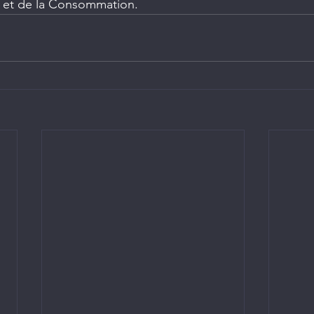
 et de la Consommation.