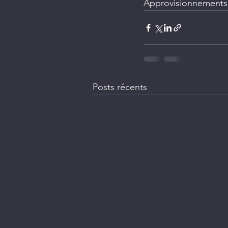
Approvisionnements
Posts récents