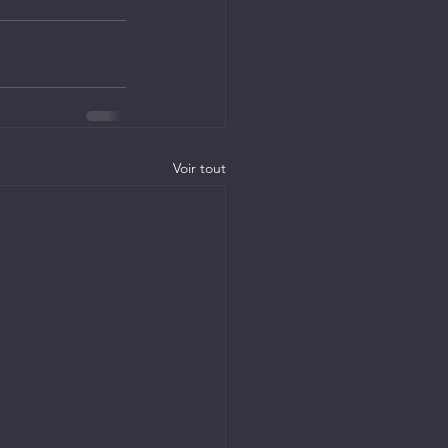
Voir tout