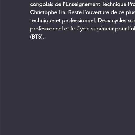
congolais de l'Enseignement Technique Prof
Christophe Lia. Reste l'ouverture de ce pl
technique et professionnel. Deux cycles son
professionnel et le Cycle supérieur pour l’
(BTS).