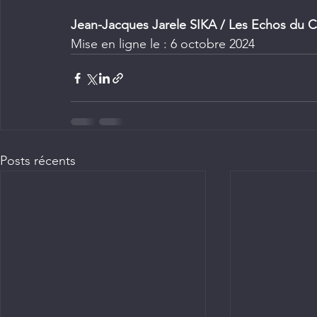
Jean-Jacques Jarele SIKA / Les Echos du C
Mise en ligne le : 6 octobre 2024
Posts récents