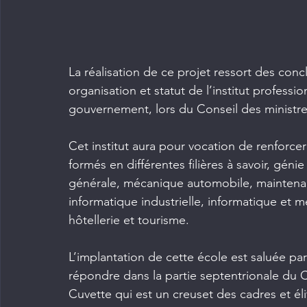
La réalisation de ce projet ressort des conc
organisation et statut de l’institut profess
gouvernement, lors du Conseil des ministres 
Cet institut aura pour vocation de renforcer
formés en différentes filières à savoir, génie
générale, mécanique automobile, maintenanc
informatique industrielle, informatique et m
hôtellerie et tourisme.
L’implantation de cette école est saluée pa
répondre dans la partie septentrionale du
Cuvette qui est un creuset des cadres et éli