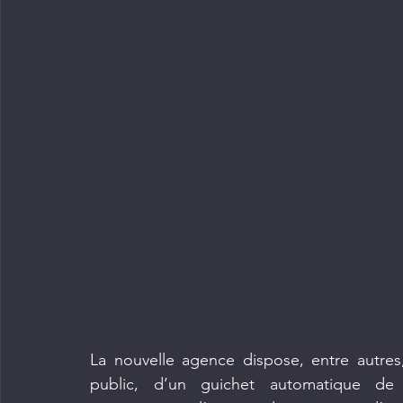
La nouvelle agence dispose, entre autres,
public, d’un guichet automatique de 