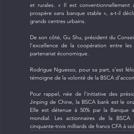
et rurales. « Il est conventionnellement 
prospère sans banque stable », a-t-il décl
grands centres urbains.
De son côté, Gu Shu, président du Conseil 
l’excellence de la coopération entre les
partenariat économique.
Rodrigue Nguesso, pour sa part, s’est félic
témoigne de la volonté de la BSCA d’acc
Pour rappel, née de l’initiative des pr
Jinping de Chine, la BSCA bank est le onz
Elle est détenue à 50% par la Banque ag
mondial. Les actionnaires de la BSCA 
cinquante-trois milliards de francs CFA à soi