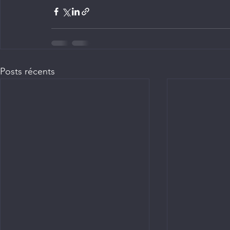
Posts récents