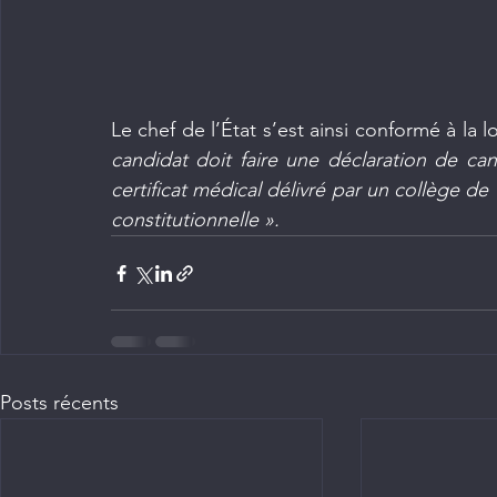
Le chef de l’État s’est ainsi conformé à la lo
candidat doit faire une déclaration de can
certificat médical délivré par un collège d
constitutionnelle ».
Posts récents