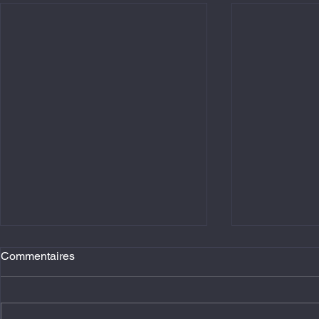
Commentaires