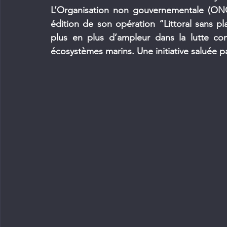
L’Organisation non gouvernementale (ONG
édition de son opération “Littoral sans pla
plus en plus d’ampleur dans la lutte cont
écosystèmes marins. Une initiative saluée 