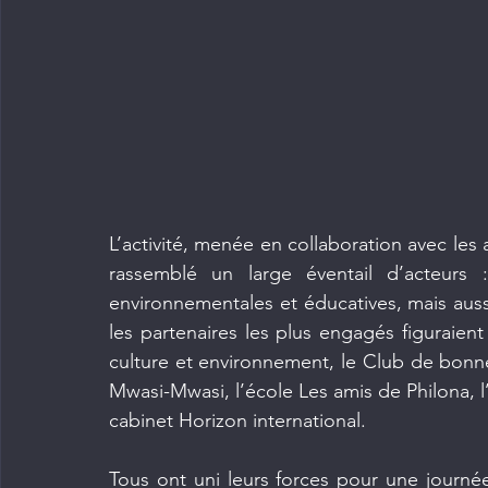
L’activité, menée en collaboration avec les 
rassemblé un large éventail d’acteurs :
environnementales et éducatives, mais aussi 
les partenaires les plus engagés figuraient
culture et environnement, le Club de bonne
Mwasi-Mwasi, l’école Les amis de Philona, l
cabinet Horizon international.
Tous ont uni leurs forces pour une journée