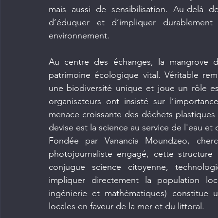
mais aussi de sensibilisation. Au-delà de 
d’éduquer et d’impliquer durablement 
environnement.
Au centre des échanges, la mangrove 
patrimoine écologique vital. Véritable remp
une biodiversité unique et joue un rôle ess
organisateurs ont insisté sur l’importan
menace croissante des déchets plastiques e
devise est la science au service de l'eau et 
Fondée par Vanancia Moundzeo, cherche
photojournaliste engagé, cette structure
conjugue science citoyenne, technolog
impliquer directement la population loc
ingénierie et mathématiques) constitue u
locales en faveur de la mer et du littoral.