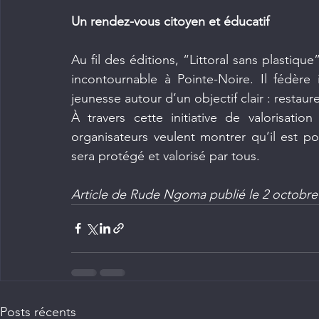
Un rendez-vous citoyen et éducatif
Au fil des éditions, “Littoral sans plasti
incontournable à Pointe-Noire. Il fédère in
jeunesse autour d’un objectif clair : restaur
À travers cette initiative de valorisation
organisateurs veulent montrer qu’il est pos
sera protégé et valorisé par tous.
Article de Rude Ngoma publié le 2 octobre
Posts récents