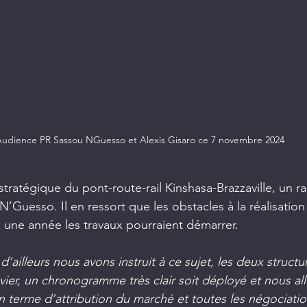
udience PR Sassou NGuesso et Alexis Gisaro ce 7 novembre 2024
stratégique du pont-route-rail Kinshasa-Brazzaville, un ra
’Guesso. Il en ressort que les obstacles à la réalisation
s une année les travaux pourraient démarrer.
’ailleurs nous avons instruit à ce sujet, les deux structu
vier, un chronogramme très clair soit déployé et nous all
en terme d’attribution du marché et toutes les négociatio