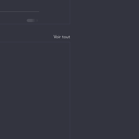
Voir tout