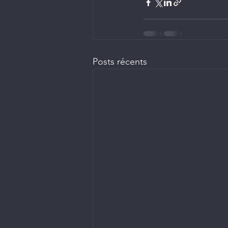
Posts récents