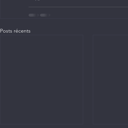
Posts récents