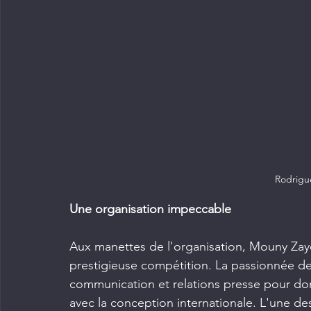
Rodrigu
Une organisation impeccable
Aux manettes de l'organisation, Mouny Zayed
prestigieuse compétition. La passionnée de 
communication et relations presse pour do
avec la conception internationale. L'une de