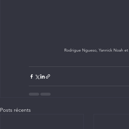
Rodrigue Ngueso, Yannick Noah et 
Posts récents