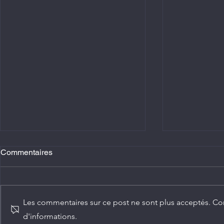
Commentaires
Les commentaires sur ce post ne sont plus acceptés. Con
d'informations.