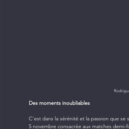
Rodrigu
Des moments inoubliables
C'est dans la sérénité et la passion que se
5 novembre consacrée aux matches demi-fi