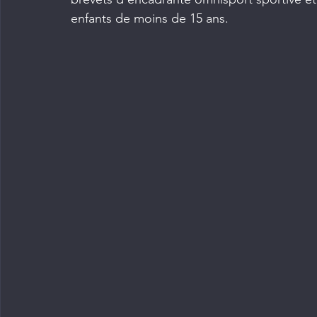
enfants de moins de 15 ans.