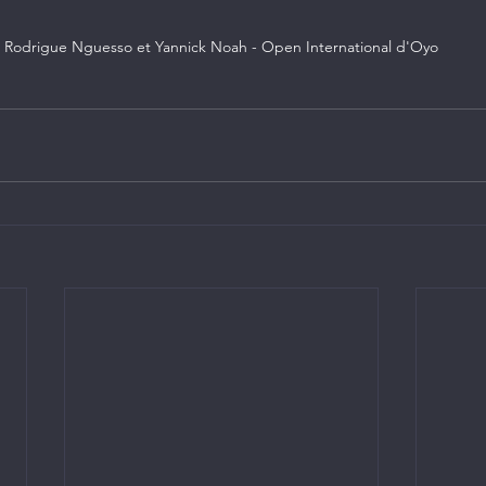
Rodrigue Nguesso et Yannick Noah - Open International d'Oyo