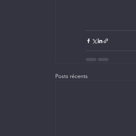
Posts récents