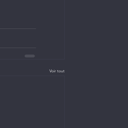
Voir tout