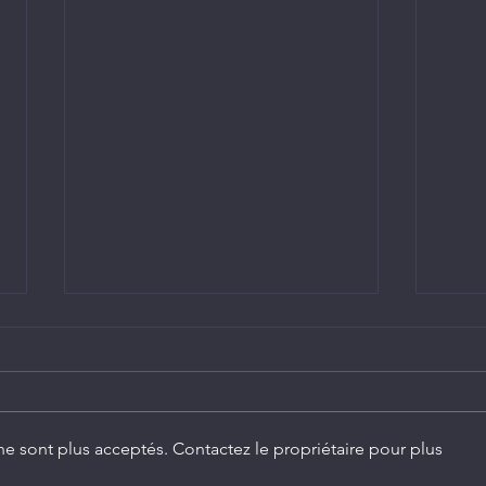
e sont plus acceptés. Contactez le propriétaire pour plus