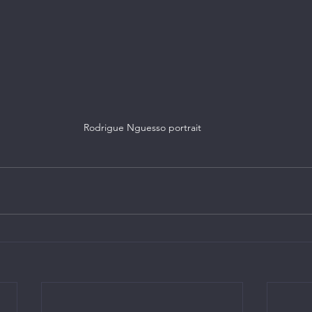
Rodrigue Nguesso portrait