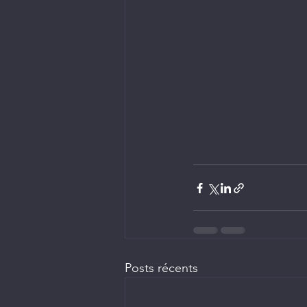
Posts récents