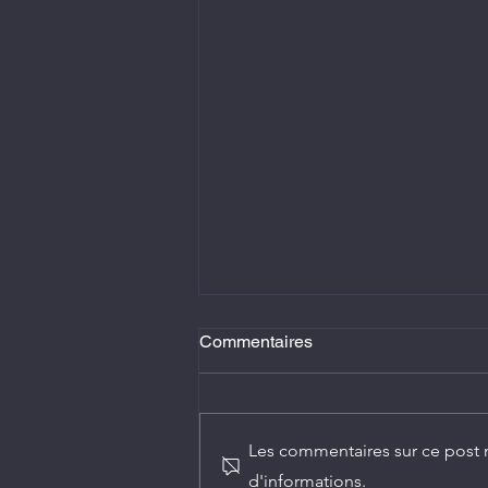
Commentaires
Les commentaires sur ce post n
d'informations.