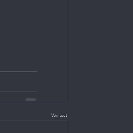
Voir tout