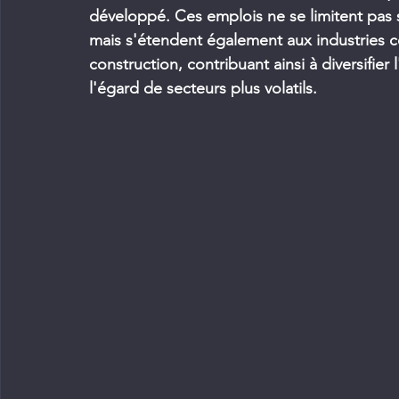
développé. Ces emplois ne se limitent pas s
mais s'étendent également aux industries conn
construction, contribuant ainsi à diversifie
l'égard de secteurs plus volatils.