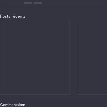
Posts récents
Commentaires