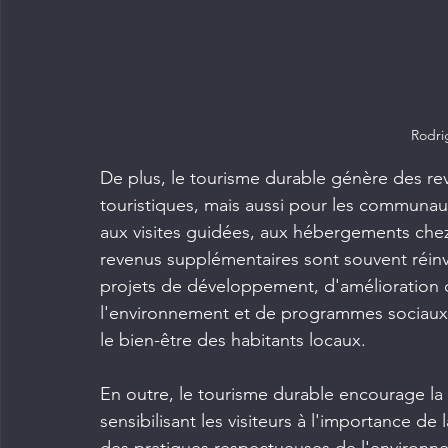
Rodri
De plus, le tourisme durable génère des re
touristiques, mais aussi pour les communaut
aux visites guidées, aux hébergements chez 
revenus supplémentaires sont souvent réin
projets de développement, d'amélioration de
l'environnement et de programmes sociaux, 
le bien-être des habitants locaux.
En outre, le tourisme durable encourage la
sensibilisant les visiteurs à l'importance de