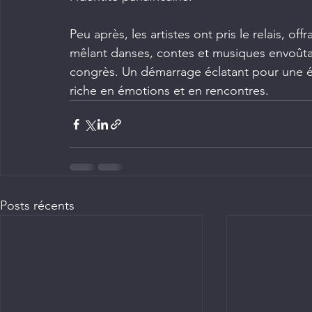
Peu après, les artistes ont pris le relais, of
mêlant danses, contes et musiques envoûtan
congrès. Un démarrage éclatant pour une éd
riche en émotions et en rencontres.
Posts récents