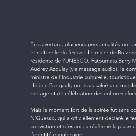
En ouverture, plusieurs personnalités ont p
et culturelle du festival. Le maire de Brazz
résidente de l’UNESCO, Fatoumata Barry Ma
Audrey Azoulay (via message audio), le com
ministre de l’Industrie culturelle, touristiqu
Hélène Pongault, ont tous salué une manifes
partage et de célébration des cultures afric
Mais le moment fort de la soirée fut sans c
N’Guesso, qui a officiellement déclaré le fe
conviction et d’espoir, a réaffirmé la place
l’identité panafricaine.