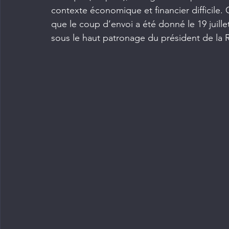
contexte économique et financier difficile. 
que le coup d’envoi a été donné le 19 juillet
sous le haut patronage du président de la