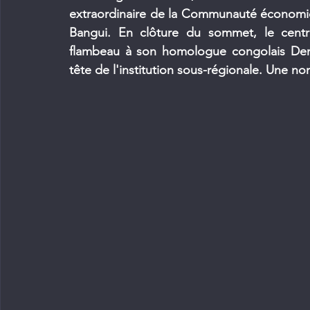
extraordinaire de la Communauté économiqu
Bangui. En clôture du sommet, le centra
flambeau à son homologue congolais Deni
tête de l'institution sous-régionale. Une 