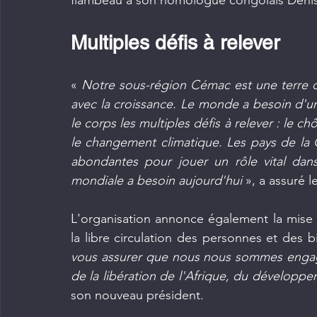
flambeau à son homologue congolais Denis
Multiples défis à relever
«
 Notre sous-région Cémac est une terre d
avec la croissance. Le monde a besoin d'u
le corps les multiples défis à relever : le ch
le changement climatique. Les pays de la 
abondantes pour jouer un rôle vital dan
mondiale a besoin aujourd'hui 
», a assuré l
L'organisation annonce également la mise 
la libre circulation des personnes et des bi
vous assurer que nous nous sommes engagé
de la libération de l'Afrique, du développe
son nouveau président.