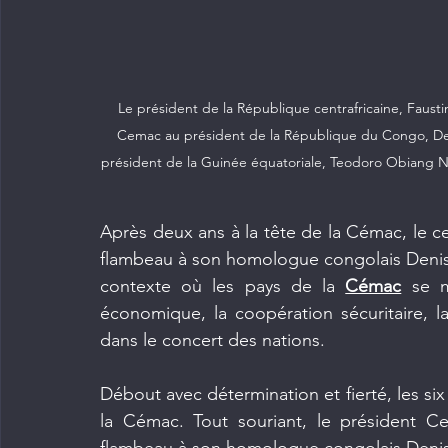
Le président de la République centrafricaine, Faustin
Cemac au président de la République du Congo, Denis
président de la Guinée équatoriale, Teodoro Obiang N
Après deux ans à la tête de la Cémac, le ce
flambeau à son homologue congolais Denis
contexte où les pays de la 
Cémac
 se m
économique, la coopération sécuritaire, l
dans le concert des nations.  
Débout avec détermination et fierté, les six
la Cémac. Tout souriant, le président Ce