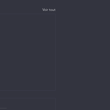
Voir tout