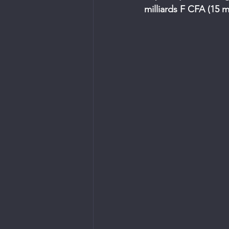
milliards F CFA (15 mi