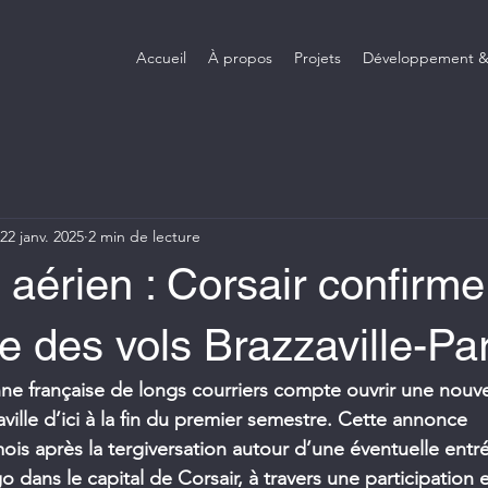
Accueil
À propos
Projets
Développement &
22 janv. 2025
2 min de lecture
 aérien : Corsair confirme
re des vols Brazzaville-Par
e française de longs courriers compte ouvrir une nouvel
ville d’ici à la fin du premier semestre. Cette annonce 
mois après la tergiversation autour d’une éventuelle entré
dans le capital de Corsair, à travers une participation e