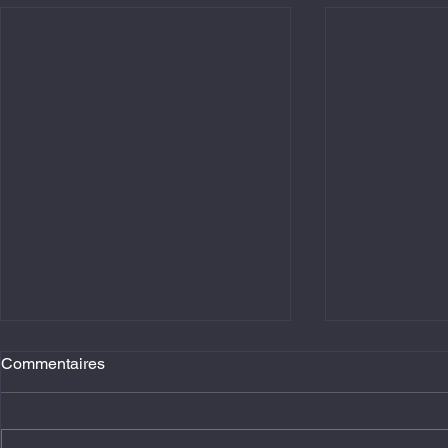
Commentaires