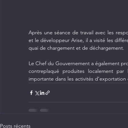
Après une séance de travail avec les resp
et le développeur Arise, il a visité les diffé
quai de chargement et de déchargement.
Le Chef du Gouvernement a également pro
contreplaqué produites localement par
importante dans les activités d’exportation 
Posts récents