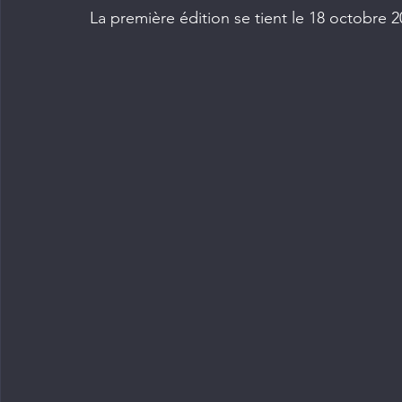
La première édition se tient le 18 octobre 2