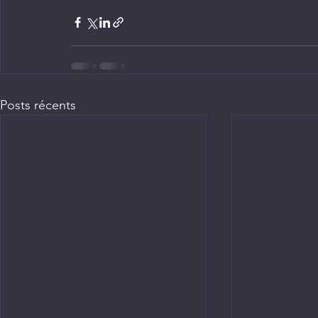
Posts récents