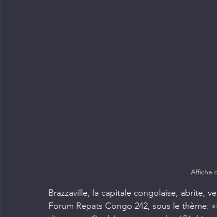
Affiche 
Brazzaville, la capitale congolaise, abrite, 
Forum Repats Congo 242, sous le thème: «In