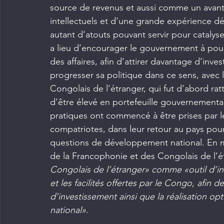
source de revenus et aussi comme un avanta
intellectuels et d’une grande expérience dé
autant d’atouts pouvant servir pour catalyse
a lieu d’encourager le gouvernement à pours
des affaires, afin d’attirer davantage d’inve
progresser sa politique dans ce sens, avec
Congolais de l’étranger, qui fut d’abord rat
d’être élevé en portefeuille gouvernemental
pratiques ont commencé à être prises par le
compatriotes, dans leur retour au pays pour 
questions de développement national. En mar
de la Francophonie et des Congolais de l’é
Congolais de l’étranger» comme «outil d’inf
et les facilités offertes par le Congo, afin de
d’investissement ainsi que la réalisation op
national»
.