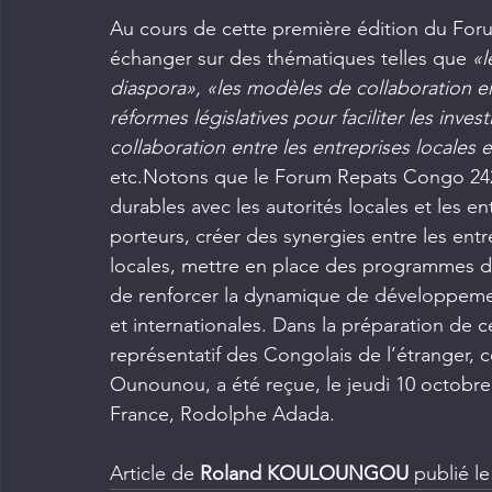
Au cours de cette première édition du For
échanger sur des thématiques telles que 
«l
diaspora», «les modèles de collaboration ent
réformes législatives pour faciliter les inv
collaboration entre les entreprises locales
etc.Notons que le Forum Repats Congo 242 
durables avec les autorités locales et les en
porteurs, créer des synergies entre les entre
locales, mettre en place des programmes 
de renforcer la dynamique de développement 
et internationales. Dans la préparation de 
représentatif des Congolais de l’étranger,
Ounounou, a été reçue, le jeudi 10 octobr
France, Rodolphe Adada.
Article de 
Roland KOULOUNGOU 
publié l